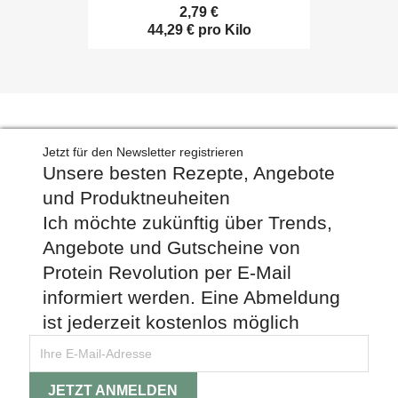
2,79 €
44,29 € pro Kilo
Jetzt für den Newsletter registrieren
Unsere besten Rezepte, Angebote
und Produktneuheiten
Ich möchte zukünftig über Trends,
Angebote und Gutscheine von
Protein Revolution per E-Mail
informiert werden. Eine Abmeldung
ist jederzeit kostenlos möglich