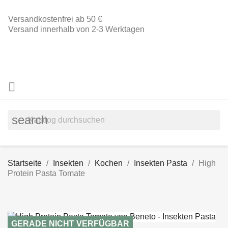
Versandkostenfrei ab 50 €
Versand innerhalb von 2-3 Werktagen

search
Startseite
Insekten
Kochen
Insekten Pasta
High
Protein Pasta Tomate
GERADE NICHT VERFÜGBAR