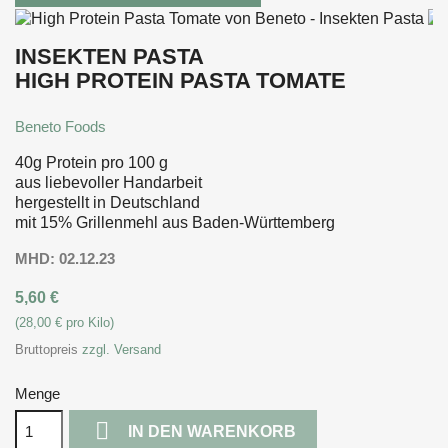
INSEKTEN PASTA
HIGH PROTEIN PASTA TOMATE
Beneto Foods
40g Protein pro 100 g
aus liebevoller Handarbeit
hergestellt in Deutschland
mit 15% Grillenmehl aus Baden-Württemberg
MHD: 02.12.23
5,60 €
(28,00 € pro Kilo)
Bruttopreis
zzgl. Versand
Menge

IN DEN WARENKORB