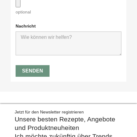
optional
Nachricht
Jetzt für den Newsletter registrieren
Unsere besten Rezepte, Angebote
und Produktneuheiten
Ich möchte zukünftig über Trends,