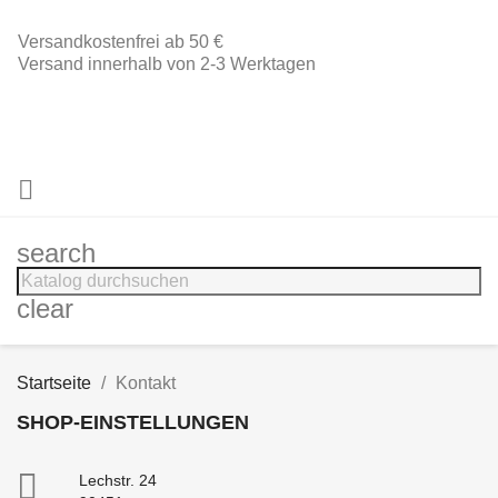
Versandkostenfrei ab 50 €
Versand innerhalb von 2-3 Werktagen

search
clear
Startseite
Kontakt
SHOP-EINSTELLUNGEN

Lechstr. 24