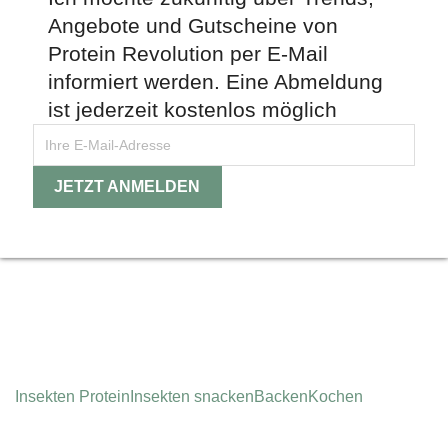
Angebote und Gutscheine von
Protein Revolution per E-Mail
informiert werden. Eine Abmeldung
ist jederzeit kostenlos möglich
Instagram
Insekten Protein
Insekten snacken
Backen
Kochen