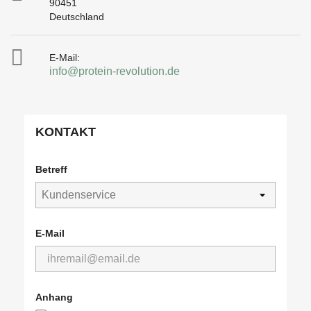
90451
Deutschland

E-Mail:
info@protein-revolution.de
KONTAKT
Betreff
E-Mail
Anhang