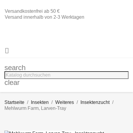
Versandkostenfrei ab 50 €
Versand innerhalb von 2-3 Werktagen

search
clear
Startseite
Insekten
Weiteres
Insektenzucht
Mehlwurm Farm, Larven-Tray