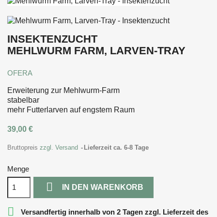
INSEKTENZUCHT
MEHLWURM FARM, LARVEN-TRAY
OFERA
Erweiterung zur Mehlwurm-Farm
stabelbar
mehr Futterlarven auf engstem Raum
39,00 €
Bruttopreis
zzgl. Versand
Lieferzeit ca. 6-8 Tage
Menge

IN DEN WARENKORB

Versandfertig innerhalb von 2 Tagen zzgl. Lieferzeit des