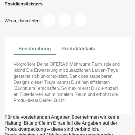
Postdienstleisters
Wenn, dann teilen:
Beschreibung
Produktdetails
Vergrößere Deine OFERA® Mehlwurm Farm spielend
leicht! Die Erweiterung mit zusätzlichen Larven-Trays
gestaltet sich unkompliziert. Dank des stapelbaren
Designs dieser Trays kannst Du einen effizienten
"Zuchtturm" erschaffen. So maximierst Du die Anzahl
an Futterlarven auf minimalem Raum und erhöhst die
Produktivität Deiner Zucht.
Für die vorstehenden Angaben übernehmen wir keine
Haftung. Bitte prüfe im Einzelfall die Angaben auf der
Produktverpackung – diese sind verbindlich.