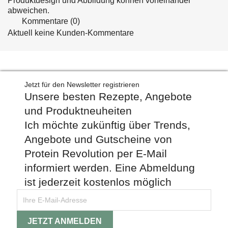
Produktdesign und Abbildung können voneinander
abweichen.
Kommentare (0)
Aktuell keine Kunden-Kommentare
Jetzt für den Newsletter registrieren
Unsere besten Rezepte, Angebote
und Produktneuheiten
Ich möchte zukünftig über Trends,
Angebote und Gutscheine von
Protein Revolution per E-Mail
informiert werden. Eine Abmeldung
ist jederzeit kostenlos möglich