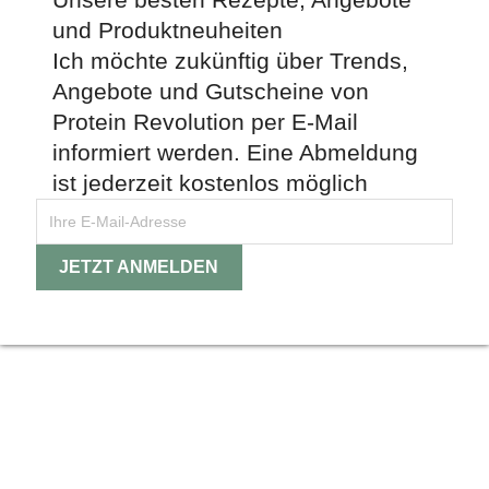
und Produktneuheiten
Ich möchte zukünftig über Trends,
Angebote und Gutscheine von
Protein Revolution per E-Mail
informiert werden. Eine Abmeldung
ist jederzeit kostenlos möglich
Instagram