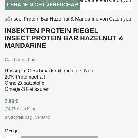
GERADE NICHT VERFÜGBAR
INSEKTEN PROTEIN RIEGEL
INSECT PROTEIN BAR HAZELNUT &
MANDARINE
Catch your bug
Nussig im Geschmack mit fruchtiger Note
20% Proteingehalt
Ohne Zusatzstoffe
Omega-3 Fettsäuren
2,99 €
(74,75 € pro Kilo)
Bruttopreis
zzgl. Versand
Menge