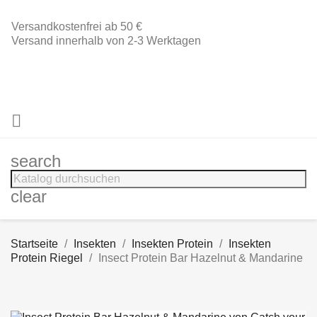
Versandkostenfrei ab 50 €
Versand innerhalb von 2-3 Werktagen

search
clear
Startseite
Insekten
Insekten Protein
Insekten
Protein Riegel
Insect Protein Bar Hazelnut & Mandarine