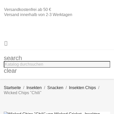
Versandkostenfrei ab 50 €
Versand innerhalb von 2-3 Werktagen

search
clear
Startseite
Insekten
Snacken
Insekten Chips
Wicked Chips "Chili"