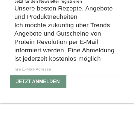
Jetzt für den Newsletter registrieren
Unsere besten Rezepte, Angebote
und Produktneuheiten
Ich möchte zukünftig über Trends,
Angebote und Gutscheine von
Protein Revolution per E-Mail
informiert werden. Eine Abmeldung
ist jederzeit kostenlos möglich
Instagram