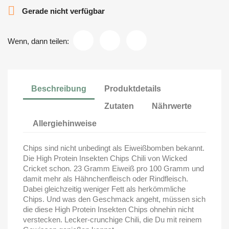

Gerade nicht verfügbar
Wenn, dann teilen:
Beschreibung
Produktdetails
Zutaten
Nährwerte
Allergiehinweise
Chips sind nicht unbedingt als Eiweißbomben bekannt.
Die High Protein Insekten Chips Chili von Wicked
Cricket schon. 23 Gramm Eiweiß pro 100 Gramm und
damit mehr als Hähnchenfleisch oder Rindfleisch.
Dabei gleichzeitig weniger Fett als herkömmliche
Chips. Und was den Geschmack angeht, müssen sich
die diese High Protein Insekten Chips ohnehin nicht
verstecken. Lecker-crunchige Chili, die Du mit reinem