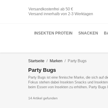
Versandkostenfrei ab 50 €
Versand innerhalb von 2-3 Werktagen
INSEKTEN PROTEIN
SNACKEN
B
Startseite
Marken
Party Bugs
Party Bugs
Party Bugs ist eine finnische Marke, die sich auf 
Fokus stehen dabei Insekten Snacks und Insektenm
beim Essen von Insekten zu erhöhen. Party Bugs Pr
14 Artikel gefunden