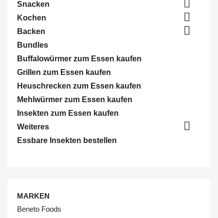

Snacken

Kochen

Backen
Bundles
Buffalowürmer zum Essen kaufen
Grillen zum Essen kaufen
Heuschrecken zum Essen kaufen
Mehlwürmer zum Essen kaufen
Insekten zum Essen kaufen

Weiteres
Essbare Insekten bestellen
MARKEN
Beneto Foods