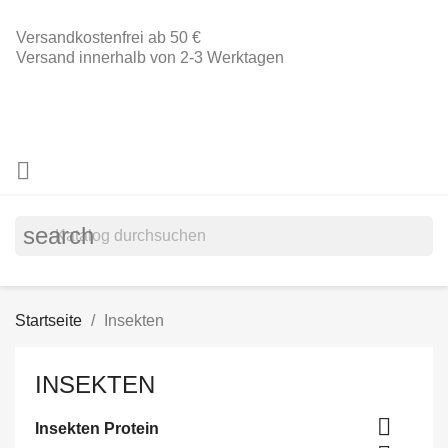
Versandkostenfrei ab 50 €
Versand innerhalb von 2-3 Werktagen

search
Startseite
Insekten
INSEKTEN

Insekten Protein